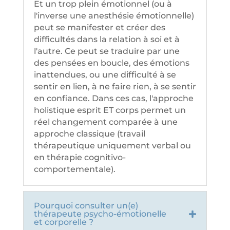
Et un trop plein émotionnel (ou à
l'inverse une anesthésie émotionnelle)
peut se manifester et créer des
difficultés dans la relation à soi et à
l'autre. Ce peut se traduire par une
des pensées en boucle, des émotions
inattendues, ou une difficulté à se
sentir en lien, à ne faire rien, à se sentir
en confiance. Dans ces cas, l'approche
holistique esprit ET corps permet un
réel changement comparée à une
approche classique (travail
thérapeutique uniquement verbal ou
en thérapie cognitivo-
comportementale).
Pourquoi consulter un(e)
thérapeute psycho-émotionelle
et corporelle ?