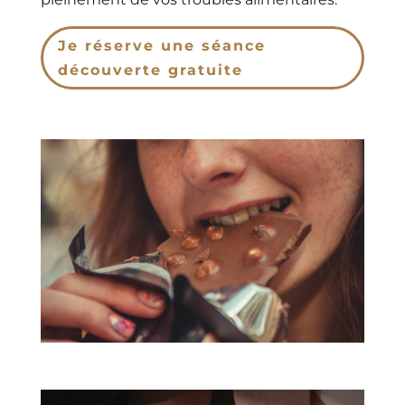
Je réserve une séance
découverte gratuite