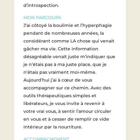
d’introspection.
MON PARCOURS
J’ai côtoyé la boulimie et l’hyperphagie
pendant de nombreuses années, la
considérant comme LA chose qui venait
gâcher ma vie. Cette information
désagréable venait juste m’indiquer que
je n’étais pas à ma juste place, que je
n’étais pas vraiment moi-même.
Aujourd’hui j’ai à cœur de vous
accompagner sur ce chemin. Avec des
outils thérapeutiques simples et
libérateurs, je vous invite à revenir à
votre vrai vous, à sentir l’amour circuler
en vous et à cesser de remplir ce vide
intérieur par la nourriture.
ACCOMPAGNEMENT