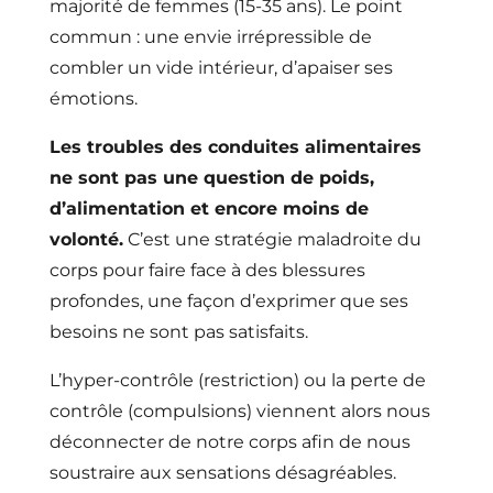
majorité de femmes (15-35 ans). Le point
commun : une envie irrépressible de
combler un vide intérieur, d’apaiser ses
émotions.
Les troubles des conduites alimentaires
ne sont pas une question de poids,
d’alimentation et encore moins de
volonté.
C’est une stratégie maladroite du
corps pour faire face à des blessures
profondes, une façon d’exprimer que ses
besoins ne sont pas satisfaits.
L’hyper-contrôle (restriction) ou la perte de
contrôle (compulsions) viennent alors nous
déconnecter de notre corps afin de nous
soustraire aux sensations désagréables.