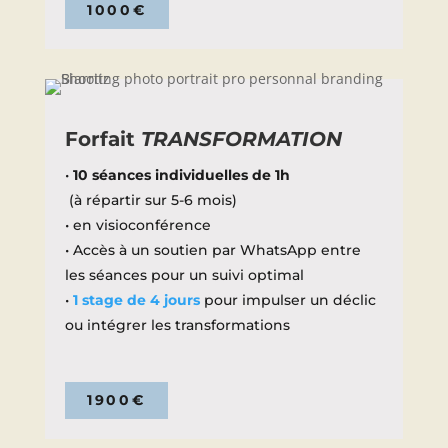
1000€
Forfait
TRANSFORMATION
•
10 séances individuelles de 1h
(à répartir sur 5-6 mois)
• en visioconférence
• Accès à un soutien par WhatsApp entre
les séances pour un suivi optimal
•
1 stage de 4 jours
pour impulser un déclic
ou intégrer les transformations
1900€