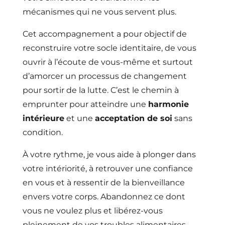
mécanismes qui ne vous servent plus.
Cet accompagnement a pour objectif de
reconstruire votre socle identitaire, de vous
ouvrir à l’écoute de vous-même et surtout
d’amorcer un processus de changement
pour sortir de la lutte. C’est le chemin à
emprunter pour atteindre une
harmonie
intérieure
et une
acceptation de soi
sans
condition.
À votre rythme, je vous aide à plonger dans
votre intériorité, à retrouver une confiance
en vous et à ressentir de la bienveillance
envers votre corps. Abandonnez ce dont
vous ne voulez plus et libérez-vous
pleinement de vos troubles alimentaires.