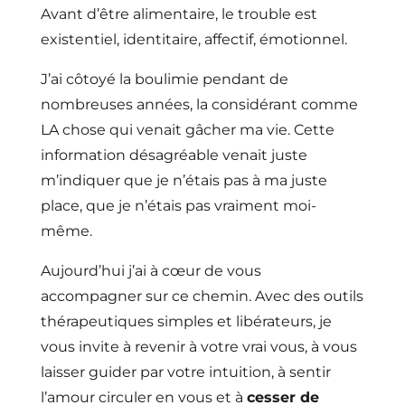
Avant d’être alimentaire, le trouble est
existentiel, identitaire, affectif, émotionnel.
J’ai côtoyé la boulimie pendant de
nombreuses années, la considérant comme
LA chose qui venait gâcher ma vie. Cette
information désagréable venait juste
m’indiquer que je n’étais pas à ma juste
place, que je n’étais pas vraiment moi-
même.
Aujourd’hui j’ai à cœur de vous
accompagner sur ce chemin. Avec des outils
thérapeutiques simples et libérateurs, je
vous invite à revenir à votre vrai vous, à vous
laisser guider par votre intuition, à sentir
l’amour circuler en vous et à
cesser de