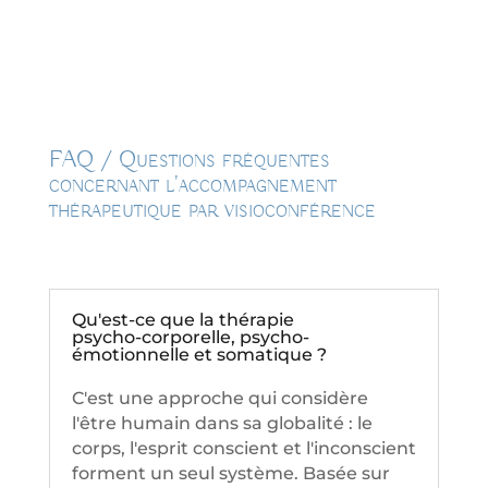
FAQ / Questions fréquentes
concernant l'accompagnement
thérapeutique par visioconférence
Qu'est-ce que la thérapie
psycho-corporelle, psycho-
émotionnelle et somatique ?
C'est une approche qui considère
l'être humain dans sa globalité : le
corps, l'esprit conscient et l'inconscient
forment un seul système. Basée sur