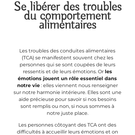
Se libérer des troubles
du comportement
alimentaires
Les troubles des conduites alimentaires
(TCA) se manifestent souvent chez les
personnes qui se sont coupées de leurs
ressentis et de leurs émotions. Or
les
émotions jouent un rôle essentiel dans
notre vie
: elles viennent nous renseigner
sur notre harmonie intérieure. Elles sont une
aide précieuse pour savoir si nos besoins
sont remplis ou non, si nous sommes à
notre juste place.
Les personnes côtoyant des TCA ont des
difficultés à accueillir leurs émotions et on