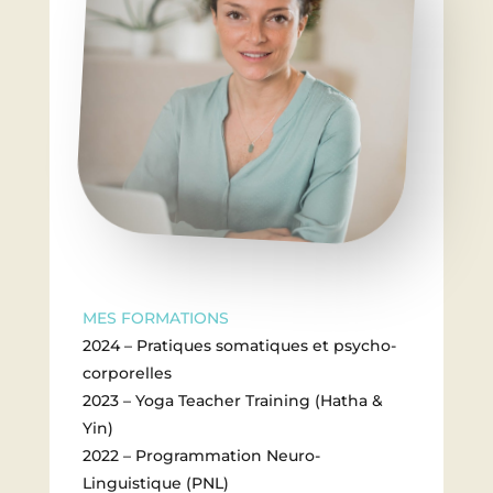
MES FORMATIONS
2024 – Pratiques somatiques et psycho-
corporelles
2023 – Yoga Teacher Training (Hatha &
Yin)
2022 – Programmation Neuro-
Linguistique (PNL)