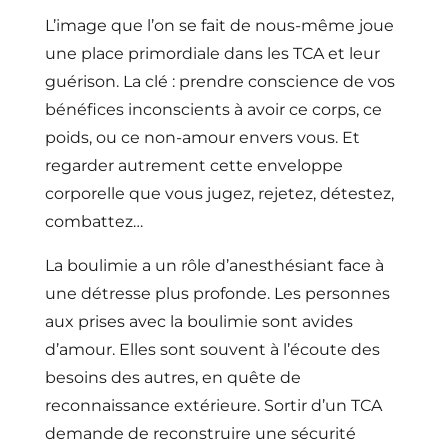
L’image que l’on se fait de nous-même joue
une place primordiale dans les TCA et leur
guérison. La clé : prendre conscience de vos
bénéfices inconscients à avoir ce corps, ce
poids, ou ce non-amour envers vous. Et
regarder autrement cette enveloppe
corporelle que vous jugez, rejetez, détestez,
combattez…
La boulimie a un rôle d’anesthésiant face à
une détresse plus profonde. Les personnes
aux prises avec la boulimie sont avides
d’amour. Elles sont souvent à l’écoute des
besoins des autres, en quête de
reconnaissance extérieure. Sortir d’un TCA
demande de reconstruire une sécurité