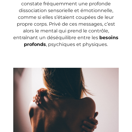
constate fréquemment une profonde
dissociation sensorielle et émotionnelle,
comme si elles s’étaient coupées de leur
propre corps. Privé de ces messages, c’est
alors le mental qui prend le contrôle,
entraînant un déséquilibre entre les
besoins
profonds
, psychiques et physiques.