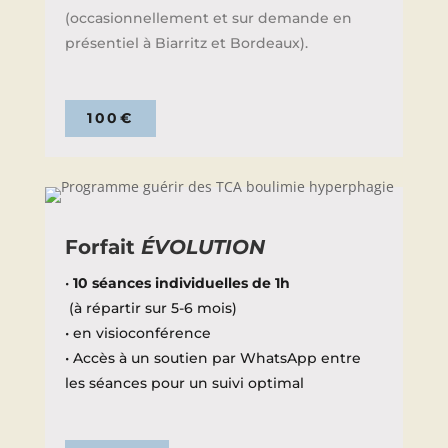
(occasionnellement et sur demande en
présentiel à Biarritz et Bordeaux)
.
100€
Forfait
ÉVOLUTION
•
10 séances individuelles de 1h
(à répartir sur 5-6 mois)
• en visioconférence
• Accès à un soutien par WhatsApp entre
les séances pour un suivi optimal