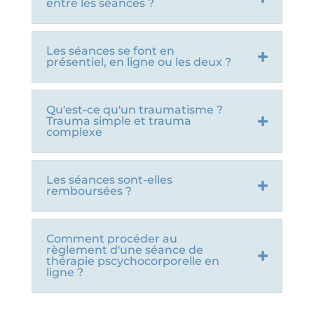
entre les séances ?
Les séances se font en
présentiel, en ligne ou les deux ?
Qu'est-ce qu'un traumatisme ?
Trauma simple et trauma
complexe
Les séances sont-elles
remboursées ?
Comment procéder au
règlement d'une séance de
thérapie pscychocorporelle en
ligne ?