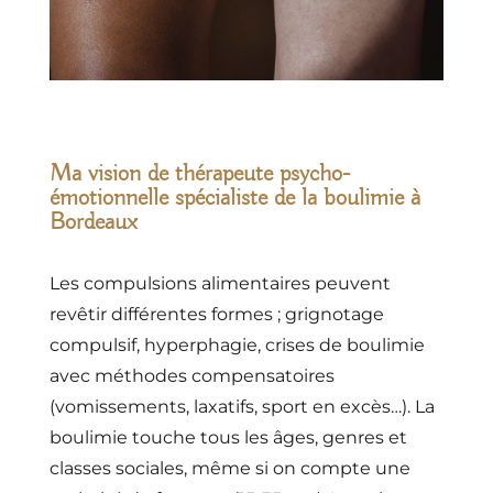
Ma vision de thérapeute psycho-
émotionnelle spécialiste de la boulimie à
Bordeaux
Les compulsions alimentaires peuvent
revêtir différentes formes ; grignotage
compulsif, hyperphagie, crises de boulimie
avec méthodes compensatoires
(vomissements, laxatifs, sport en excès…). La
boulimie touche tous les âges, genres et
classes sociales, même si on compte une