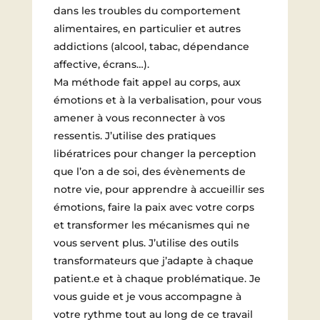
dans les troubles du comportement
alimentaires, en particulier et autres
addictions (alcool, tabac, dépendance
affective, écrans…).
Ma méthode fait appel au corps, aux
émotions et à la verbalisation, pour vous
amener à vous reconnecter à vos
ressentis. J’utilise des pratiques
libératrices pour changer la perception
que l’on a de soi, des évènements de
notre vie, pour apprendre à accueillir ses
émotions, faire la paix avec votre corps
et transformer les mécanismes qui ne
vous servent plus. J’utilise des outils
transformateurs que j’adapte à chaque
patient.e et à chaque problématique. Je
vous guide et je vous accompagne à
votre rythme tout au long de ce travail