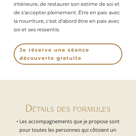
intérieure, de restaurer son estime de soi et
de s’accepter pleinement. Être en paix avec
la nourriture, c’est d’abord être en paix avec
soi et ses ressentis.
Je réserve une séance
découverte gratuite
Détails des formules
•
Les accompagnements que je propose sont
pour toutes les personnes qui côtoient un