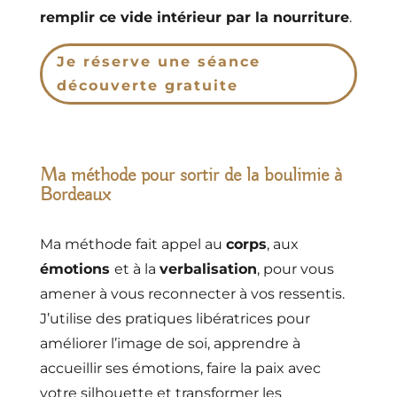
remplir ce vide intérieur par la nourriture
.
Je réserve une séance
découverte gratuite
Ma méthode pour sortir de la boulimie à
Bordeaux
Ma méthode fait appel au
corps
, aux
émotions
et à la
verbalisation
, pour vous
amener à vous reconnecter à vos ressentis.
J’utilise des pratiques libératrices pour
améliorer l’image de soi, apprendre à
accueillir ses émotions, faire la paix avec
votre silhouette et transformer les