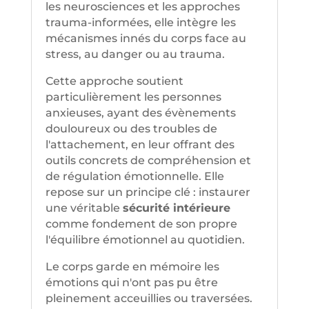
les neurosciences et les approches
trauma-informées, elle intègre les
mécanismes innés du corps face au
stress, au danger ou au trauma.
Cette approche soutient
particulièrement les personnes
anxieuses, ayant des évènements
douloureux ou des troubles de
l'attachement, en leur offrant des
outils concrets de compréhension et
de régulation émotionnelle. Elle
repose sur un principe clé : instaurer
une véritable
sécurité intérieure
comme fondement de son propre
l'équilibre émotionnel au quotidien.
Le corps garde en mémoire les
émotions qui n'ont pas pu être
pleinement acceuillies ou traversées.