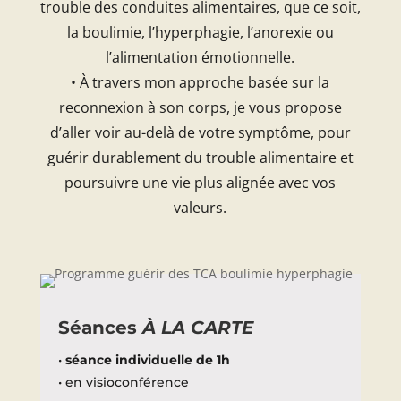
trouble des conduites alimentaires, que ce soit,
la boulimie, l’hyperphagie, l’anorexie ou
l’alimentation émotionnelle.
• À travers mon approche basée sur la
reconnexion à son corps, je vous propose
d’aller voir au-delà de votre symptôme, pour
guérir durablement du trouble alimentaire et
poursuivre une vie plus alignée avec vos
valeurs.
Séances
À LA CARTE
•
séance individuelle de 1h
• en visioconférence