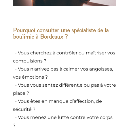
Pourquoi consulter une spécialiste de la
boulimie à Bordeaux ?
• Vous cherchez à contrôler ou maîtriser vos
compulsions ?
• Vous n’arrivez pas à calmer vos angoisses,
vos émotions ?
• Vous vous sentez différent.e ou pas à votre
place ?
• Vous êtes en manque d’affection, de
sécurité ?
• Vous menez une lutte contre votre corps
?