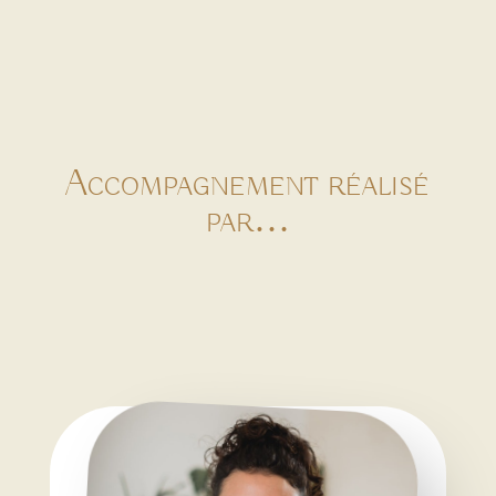
Accompagnement réalisé
par…