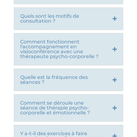
Quels sont les motifs de
consultation ?
Comment fonctionnent
l'accompagnement en
visioconférence avec une
thérapeute psycho-corporelle ?
Quelle est la fréquence des
séances ?
Comment se déroule une
séance de thérapie psycho-
corporelle et émotionnelle ?
Y a-t-il des exercices à faire