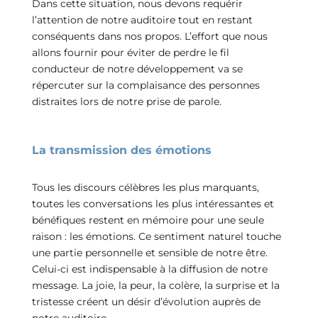
Dans cette situation, nous devons requérir
l’attention de notre auditoire tout en restant
conséquents dans nos propos. L’effort que nous
allons fournir pour éviter de perdre le fil
conducteur de notre développement va se
répercuter sur la complaisance des personnes
distraites lors de notre prise de parole.
La transmission des émotions
Tous les discours célèbres les plus marquants,
toutes les conversations les plus intéressantes et
bénéfiques restent en mémoire pour une seule
raison : les émotions. Ce sentiment naturel touche
une partie personnelle et sensible de notre être.
Celui-ci est indispensable à la diffusion de notre
message. La joie, la peur, la colère, la surprise et la
tristesse créent un désir d’évolution auprès de