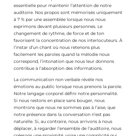
essentielle pour maintenir l’attention de notre
auditoire. Nos propos sont mémorisés uniquement
à 7 % par une assemblée lorsque nous nous
exprimons devant plusieurs personnes. Le
changement de rythme, de force et de ton
favorisent la concentration de nos interlocuteurs. À
l’instar d’un chant où nous retenons plus
facilement les paroles quand la mélodie nous
correspond, l’intonation que nous leur donnons
contribue à l’absorption des informations.
La communication non verbale révèle nos
émotions au public lorsque nous prenons la parole.
Notre langage corporel défini notre personnalité.
Si nous restons en place sans bouger, nous
montrons que nous ne sommes pas à l’aise, que
notre présence dans la conversation n’est pas
naturelle. Si, au contraire, nous arrivons à nous
déplacer, à regarder l’ensemble de l’auditoire, nous
créerons une proximité, voire une complicité qui