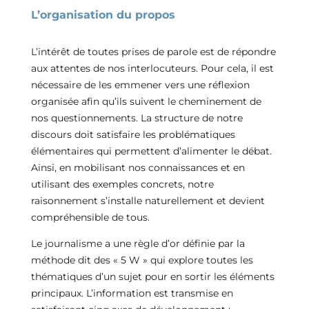
L’organisation du propos
L’intérêt de toutes prises de parole est de répondre
aux attentes de nos interlocuteurs. Pour cela, il est
nécessaire de les emmener vers une réflexion
organisée afin qu’ils suivent le cheminement de
nos questionnements. La structure de notre
discours doit satisfaire les problématiques
élémentaires qui permettent d’alimenter le débat.
Ainsi, en mobilisant nos connaissances et en
utilisant des exemples concrets, notre
raisonnement s’installe naturellement et devient
compréhensible de tous.
Le journalisme a une règle d’or définie par la
méthode dit des « 5 W » qui explore toutes les
thématiques d’un sujet pour en sortir les éléments
principaux. L’information est transmise en