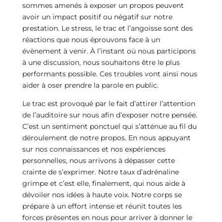
sommes amenés à exposer un propos peuvent
avoir un impact positif ou négatif sur notre
prestation. Le stress, le trac et l’angoisse sont des
réactions que nous éprouvons face à un
évènement à venir. À l’instant où nous participons
à une discussion, nous souhaitons être le plus
performants possible. Ces troubles vont ainsi nous
aider à oser prendre la parole en public.
Le trac est provoqué par le fait d’attirer l’attention
de l’auditoire sur nous afin d’exposer notre pensée.
C’est un sentiment ponctuel qui s’atténue au fil du
déroulement de notre propos. En nous appuyant
sur nos connaissances et nos expériences
personnelles, nous arrivons à dépasser cette
crainte de s’exprimer. Notre taux d’adrénaline
grimpe et c’est elle, finalement, qui nous aide à
dévoiler nos idées à haute voix. Notre corps se
prépare à un effort intense et réunit toutes les
forces présentes en nous pour arriver à donner le