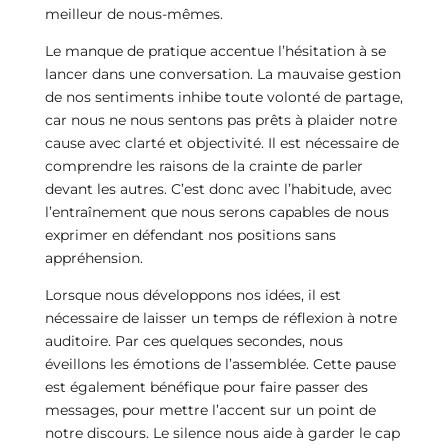
meilleur de nous-mêmes.
Le manque de pratique accentue l’hésitation à se
lancer dans une conversation. La mauvaise gestion
de nos sentiments inhibe toute volonté de partage,
car nous ne nous sentons pas prêts à plaider notre
cause avec clarté et objectivité. Il est nécessaire de
comprendre les raisons de la crainte de parler
devant les autres. C’est donc avec l’habitude, avec
l’entraînement que nous serons capables de nous
exprimer en défendant nos positions sans
appréhension.
Lorsque nous développons nos idées, il est
nécessaire de laisser un temps de réflexion à notre
auditoire. Par ces quelques secondes, nous
éveillons les émotions de l’assemblée. Cette pause
est également bénéfique pour faire passer des
messages, pour mettre l’accent sur un point de
notre discours. Le silence nous aide à garder le cap