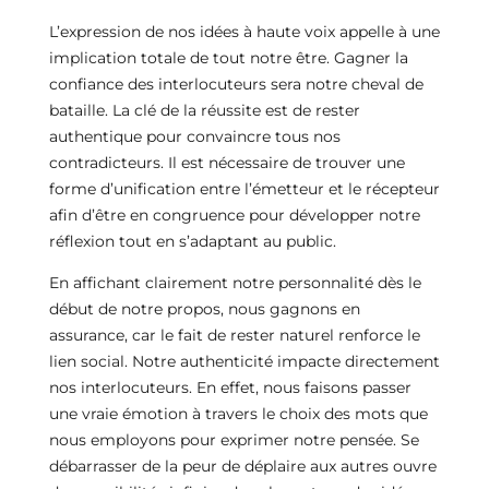
L’expression de nos idées à haute voix appelle à une
implication totale de tout notre être. Gagner la
confiance des interlocuteurs sera notre cheval de
bataille. La clé de la réussite est de rester
authentique pour convaincre tous nos
contradicteurs. Il est nécessaire de trouver une
forme d’unification entre l’émetteur et le récepteur
afin d’être en congruence pour développer notre
réflexion tout en s’adaptant au public.
En affichant clairement notre personnalité dès le
début de notre propos, nous gagnons en
assurance, car le fait de rester naturel renforce le
lien social. Notre authenticité impacte directement
nos interlocuteurs. En effet, nous faisons passer
une vraie émotion à travers le choix des mots que
nous employons pour exprimer notre pensée. Se
débarrasser de la peur de déplaire aux autres ouvre