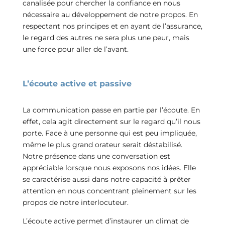
canalisée pour chercher la confiance en nous
nécessaire au développement de notre propos. En
respectant nos principes et en ayant de l’assurance,
le regard des autres ne sera plus une peur, mais
une force pour aller de l’avant.
L’écoute active et passive
La communication passe en partie par l’écoute. En
effet, cela agit directement sur le regard qu’il nous
porte. Face à une personne qui est peu impliquée,
même le plus grand orateur serait déstabilisé.
Notre présence dans une conversation est
appréciable lorsque nous exposons nos idées. Elle
se caractérise aussi dans notre capacité à prêter
attention en nous concentrant pleinement sur les
propos de notre interlocuteur.
L’écoute active permet d’instaurer un climat de