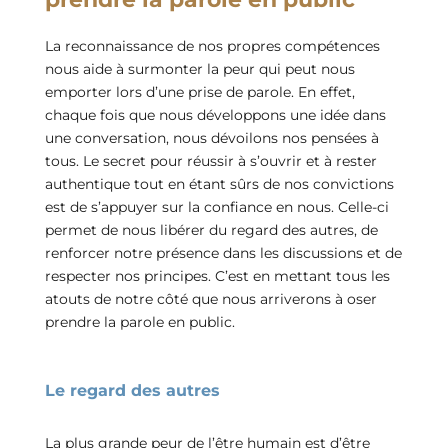
La reconnaissance de nos propres compétences
nous aide à surmonter la peur qui peut nous
emporter lors d’une prise de parole. En effet,
chaque fois que nous développons une idée dans
une conversation, nous dévoilons nos pensées à
tous. Le secret pour réussir à s’ouvrir et à rester
authentique tout en étant sûrs de nos convictions
est de s’appuyer sur la confiance en nous. Celle-ci
permet de nous libérer du regard des autres, de
renforcer notre présence dans les discussions et de
respecter nos principes. C’est en mettant tous les
atouts de notre côté que nous arriverons à oser
prendre la parole en public.
Le regard des autres
La plus grande peur de l’être humain est d’être