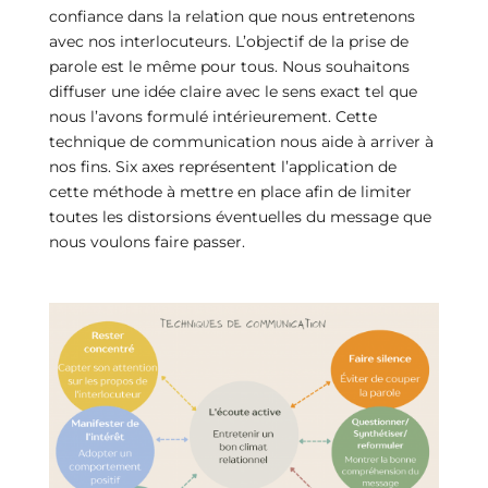
confiance dans la relation que nous entretenons
avec nos interlocuteurs. L’objectif de la prise de
parole est le même pour tous. Nous souhaitons
diffuser une idée claire avec le sens exact tel que
nous l’avons formulé intérieurement. Cette
technique de communication nous aide à arriver à
nos fins. Six axes représentent l’application de
cette méthode à mettre en place afin de limiter
toutes les distorsions éventuelles du message que
nous voulons faire passer.