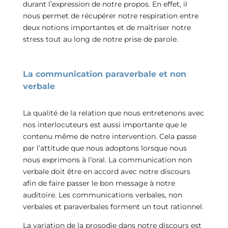
durant l’expression de notre propos. En effet, il
nous permet de récupérer notre respiration entre
deux notions importantes et de maîtriser notre
stress tout au long de notre prise de parole.
La communication paraverbale et non
verbale
La qualité de la relation que nous entretenons avec
nos interlocuteurs est aussi importante que le
contenu même de notre intervention. Cela passe
par l’attitude que nous adoptons lorsque nous
nous exprimons à l’oral. La communication non
verbale doit être en accord avec notre discours
afin de faire passer le bon message à notre
auditoire. Les communications verbales, non
verbales et paraverbales forment un tout rationnel.
La variation de la prosodie dans notre discours est