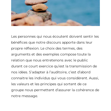
Les personnes qui nous écoutent doivent sentir les
bénéfices que notre discours apporte dans leur
propre réflexion. Le choix des termes, des
arguments et des exemples compose toute la
relation que nous entretenons avec le public
durant ce court exercice qu’est la transmission de
nos idées. S’adapter à l’auditoire, c’est d’abord
connaitre les individus qui vous considèrent. Aussi,
les valeurs et les principes qui sortent de ce
groupe nous permettent d’assurer la cohérence de
notre message.