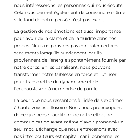
nous intéresserons les personnes qui nous écoute.
Cela nous permet également de convaincre même
si le fond de notre pensée n’est pas exact.
La gestion de nos émotions est aussi importante
pour avoir de la clarté et de la fluidité dans nos
propos. Nous ne pouvons pas contrôler certains
sentiments lorsqu’ils surviennent, car ils
proviennent de l’énergie spontanément fournie par
notre corps. En les canalisant, nous pouvons
transformer notre faiblesse en force et l’utiliser
pour transmettre du dynamisme et de
l’enthousiasme à notre prise de parole.
La peur que nous ressentons à l’idée de s’exprimer
à haute voix est illusoire. Nous nous préoccupons
de ce que pense l’auditoire de notre effort de
communication avant même d’avoir prononcé un
seul mot. L’échange que nous entretenons avec
nos interlocuteurs est capital, car il concerne les