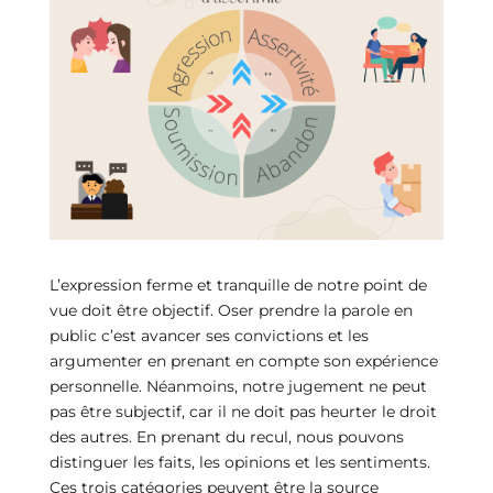
L’expression ferme et tranquille de notre point de
vue doit être objectif. Oser prendre la parole en
public c’est avancer ses convictions et les
argumenter en prenant en compte son expérience
personnelle. Néanmoins, notre jugement ne peut
pas être subjectif, car il ne doit pas heurter le droit
des autres. En prenant du recul, nous pouvons
distinguer les faits, les opinions et les sentiments.
Ces trois catégories peuvent être la source