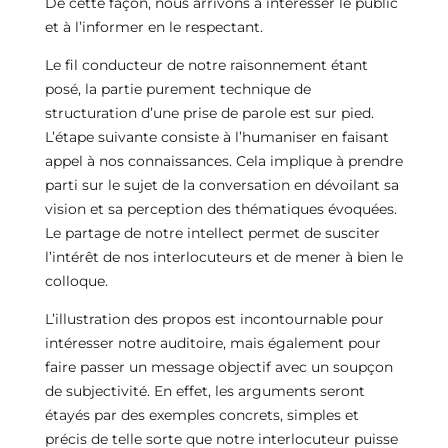
De cette façon, nous arrivons à intéresser le public
et à l’informer en le respectant.
Le fil conducteur de notre raisonnement étant
posé, la partie purement technique de
structuration d’une prise de parole est sur pied.
L’étape suivante consiste à l’humaniser en faisant
appel à nos connaissances. Cela implique à prendre
parti sur le sujet de la conversation en dévoilant sa
vision et sa perception des thématiques évoquées.
Le partage de notre intellect permet de susciter
l’intérêt de nos interlocuteurs et de mener à bien le
colloque.
L’illustration des propos est incontournable pour
intéresser notre auditoire, mais également pour
faire passer un message objectif avec un soupçon
de subjectivité. En effet, les arguments seront
étayés par des exemples concrets, simples et
précis de telle sorte que notre interlocuteur puisse