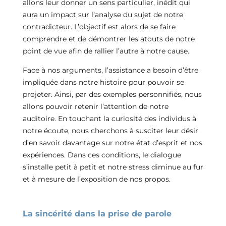
allons leur donner un sens particulier, inédit qui
aura un impact sur l’analyse du sujet de notre
contradicteur. L’objectif est alors de se faire
comprendre et de démontrer les atouts de notre
point de vue afin de rallier l’autre à notre cause.
Face à nos arguments, l’assistance a besoin d’être
impliquée dans notre histoire pour pouvoir se
projeter. Ainsi, par des exemples personnifiés, nous
allons pouvoir retenir l’attention de notre
auditoire. En touchant la curiosité des individus à
notre écoute, nous cherchons à susciter leur désir
d’en savoir davantage sur notre état d’esprit et nos
expériences. Dans ces conditions, le dialogue
s’installe petit à petit et notre stress diminue au fur
et à mesure de l’exposition de nos propos.
La sincérité dans la prise de parole