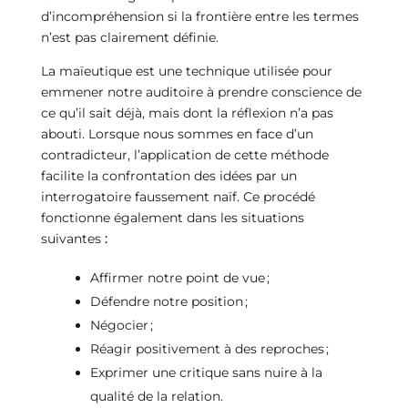
d’incompréhension si la frontière entre les termes
n’est pas clairement définie.
La maïeutique est une technique utilisée pour
emmener notre auditoire à prendre conscience de
ce qu’il sait déjà, mais dont la réflexion n’a pas
abouti. Lorsque nous sommes en face d’un
contradicteur, l’application de cette méthode
facilite la confrontation des idées par un
interrogatoire faussement naïf. Ce procédé
fonctionne également dans les situations
suivantes
:
Affirmer notre point de vue ;
Défendre notre position ;
Négocier ;
Réagir positivement à des reproches ;
Exprimer une critique sans nuire à la
qualité de la relation.