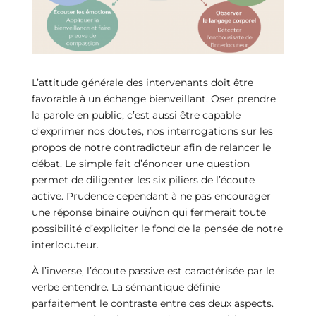
L’attitude générale des intervenants doit être
favorable à un échange bienveillant. Oser prendre
la parole en public, c’est aussi être capable
d’exprimer nos doutes, nos interrogations sur les
propos de notre contradicteur afin de relancer le
débat. Le simple fait d’énoncer une question
permet de diligenter les six piliers de l’écoute
active. Prudence cependant à ne pas encourager
une réponse binaire oui/non qui fermerait toute
possibilité d’expliciter le fond de la pensée de notre
interlocuteur.
À l’inverse, l’écoute passive est caractérisée par le
verbe entendre. La sémantique définie
parfaitement le contraste entre ces deux aspects.