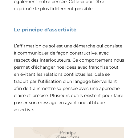
également notre pensée. Celle-ci doit être
exprimée le plus fidèlement possible.
Le principe d’assertivité
L’affirmation de soi est une démarche qui consiste
à communiquer de façon constructive, avec
respect des interlocuteurs. Ce comportement nous
permet d’échanger nos idées avec franchise tout
en évitant les relations conflictuelles. Cela se
traduit par l’utilisation d’un langage bienveillant
afin de transmettre sa pensée avec une approche
claire et précise. Plusieurs outils existent pour faire
passer son message en ayant une attitude
assertive.