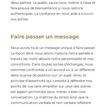
deux parties. Le public saura nous mettre à l’aise et
fera preuve de bienveillance si nous restons
authentiques. La confiance en nous aide à s’ouvrir
aux autres.
Faire passer un message
Nous avons tous un message unique à faire passer.
La façon dont nous allons traduire notre pensée à
travers les mots dévoile notre personnalité et nos
convictions. Dans toutes sortes d’échanges, nous
sommes confrontés à un accord ou à un différend
dans la prise de position sur un sujet. Ainsi, le
principe d’assertivité qui consiste à défendre nos
points de vue sans empiéter sur ceux des autres
est aspect primordial pour mener à bien une
conversation. La maîtrise du stress ainsi que la
communication verbale et non verbale reflètent