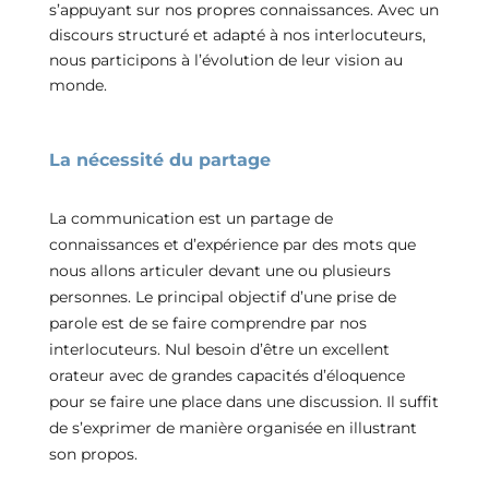
s’appuyant sur nos propres connaissances. Avec un
discours structuré et adapté à nos interlocuteurs,
nous participons à l’évolution de leur vision au
monde.
La nécessité du partage
La communication est un partage de
connaissances et d’expérience par des mots que
nous allons articuler devant une ou plusieurs
personnes. Le principal objectif d’une prise de
parole est de se faire comprendre par nos
interlocuteurs. Nul besoin d’être un excellent
orateur avec de grandes capacités d’éloquence
pour se faire une place dans une discussion. Il suffit
de s’exprimer de manière organisée en illustrant
son propos.