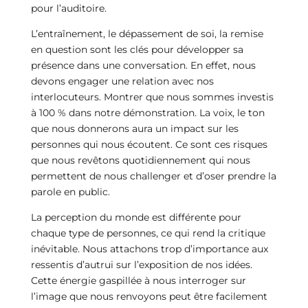
pour l’auditoire.
L’entraînement, le dépassement de soi, la remise
en question sont les clés pour développer sa
présence dans une conversation. En effet, nous
devons engager une relation avec nos
interlocuteurs. Montrer que nous sommes investis
à 100 % dans notre démonstration. La voix, le ton
que nous donnerons aura un impact sur les
personnes qui nous écoutent. Ce sont ces risques
que nous revêtons quotidiennement qui nous
permettent de nous challenger et d’oser prendre la
parole en public.
La perception du monde est différente pour
chaque type de personnes, ce qui rend la critique
inévitable. Nous attachons trop d’importance aux
ressentis d’autrui sur l’exposition de nos idées.
Cette énergie gaspillée à nous interroger sur
l’image que nous renvoyons peut être facilement