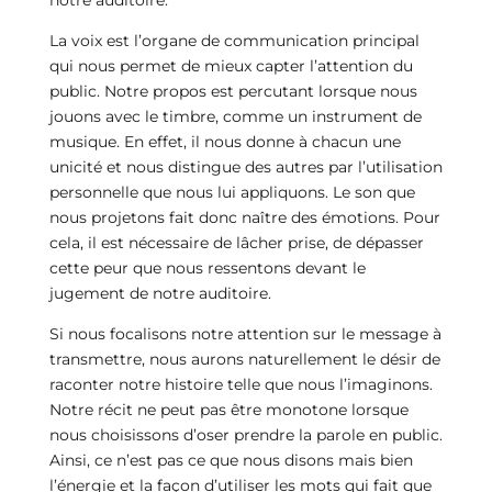
notre auditoire.
La voix est l’organe de communication principal
qui nous permet de mieux capter l’attention du
public. Notre propos est percutant lorsque nous
jouons avec le timbre, comme un instrument de
musique. En effet, il nous donne à chacun une
unicité et nous distingue des autres par l’utilisation
personnelle que nous lui appliquons. Le son que
nous projetons fait donc naître des émotions. Pour
cela, il est nécessaire de lâcher prise, de dépasser
cette peur que nous ressentons devant le
jugement de notre auditoire.
Si nous focalisons notre attention sur le message à
transmettre, nous aurons naturellement le désir de
raconter notre histoire telle que nous l’imaginons.
Notre récit ne peut pas être monotone lorsque
nous choisissons d’oser prendre la parole en public.
Ainsi, ce n’est pas ce que nous disons mais bien
l’énergie et la façon d’utiliser les mots qui fait que