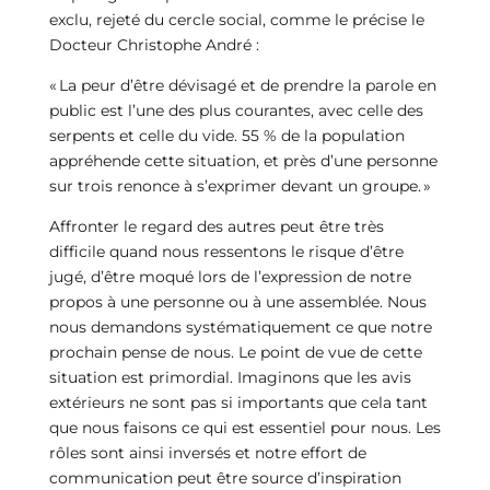
exclu, rejeté du cercle social, comme le précise le
Docteur Christophe André :
« La peur d’être dévisagé et de prendre la parole en
public est l’une des plus courantes, avec celle des
serpents et celle du vide. 55 % de la population
appréhende cette situation, et près d’une personne
sur trois renonce à s’exprimer devant un groupe. »
Affronter le regard des autres peut être très
difficile quand nous ressentons le risque d’être
jugé, d’être moqué lors de l’expression de notre
propos à une personne ou à une assemblée. Nous
nous demandons systématiquement ce que notre
prochain pense de nous. Le point de vue de cette
situation est primordial. Imaginons que les avis
extérieurs ne sont pas si importants que cela tant
que nous faisons ce qui est essentiel pour nous. Les
rôles sont ainsi inversés et notre effort de
communication peut être source d’inspiration