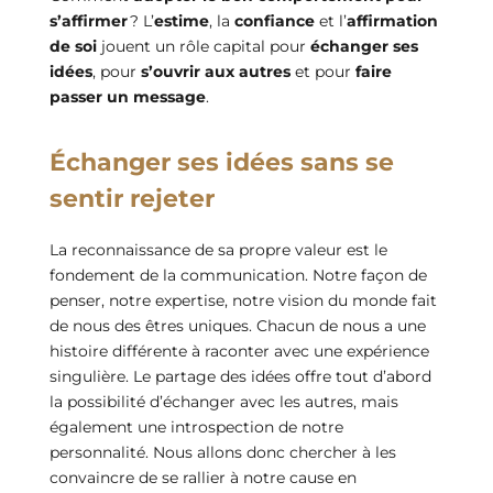
s’affirmer
? L’
estime
, la
confiance
et l’
affirmation
de soi
jouent un rôle capital pour
échanger ses
idées
, pour
s’ouvrir aux autres
et pour
faire
passer un message
.
Échanger ses idées sans se
sentir rejeter
La reconnaissance de sa propre valeur est le
fondement de la communication. Notre façon de
penser, notre expertise, notre vision du monde fait
de nous des êtres uniques. Chacun de nous a une
histoire différente à raconter avec une expérience
singulière. Le partage des idées offre tout d’abord
la possibilité d’échanger avec les autres, mais
également une introspection de notre
personnalité. Nous allons donc chercher à les
convaincre de se rallier à notre cause en