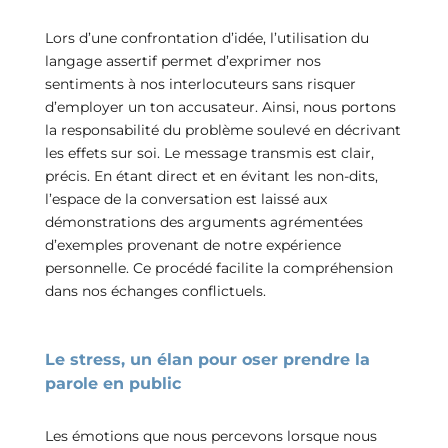
Lors
d’une confrontation d’idée, l’utilisation du
langage assertif permet d’exprimer nos
sentiments à nos interlocuteurs sans risquer
d’employer un ton accusateur. Ainsi, nous portons
la responsabilité du problème soulevé en décrivant
les effets sur soi. Le message transmis est clair,
précis. En étant direct et en évitant les non-dits,
l’espace de la conversation est laissé aux
démonstrations des arguments agrémentées
d’exemples provenant de notre expérience
personnelle. Ce procédé facilite la compréhension
dans nos échanges conflictuels.
Le stress, un élan pour oser prendre la
parole en public
Les émotions que nous percevons lorsque nous