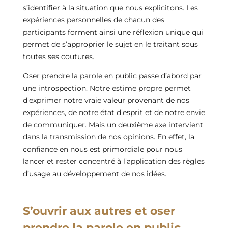
s’identifier à la situation que nous explicitons. Les
expériences personnelles de chacun des
participants forment ainsi une réflexion unique qui
permet de s’approprier le sujet en le traitant sous
toutes ses coutures.
Oser prendre la parole en public passe d’abord par
une introspection. Notre estime propre permet
d’exprimer notre vraie valeur provenant de nos
expériences, de notre état d’esprit et de notre envie
de communiquer. Mais un deuxième axe intervient
dans la transmission de nos opinions. En effet, la
confiance en nous est primordiale pour nous
lancer et rester concentré à l’application des règles
d’usage au développement de nos idées.
S’ouvrir aux autres et oser
prendre la parole en public