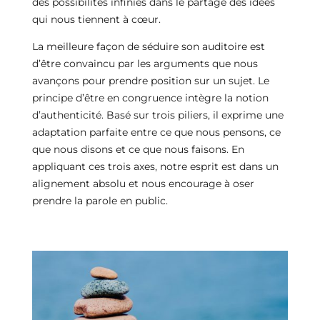
des possibilités infinies dans le partage des idées
qui nous tiennent à cœur.
La meilleure façon de séduire son auditoire est
d’être convaincu par les arguments que nous
avançons pour prendre position sur un sujet. Le
principe d’être en congruence intègre la notion
d’authenticité. Basé sur trois piliers, il exprime une
adaptation parfaite entre ce que nous pensons, ce
que nous disons et ce que nous faisons. En
appliquant ces trois axes, notre esprit est dans un
alignement absolu et nous encourage à oser
prendre la parole en public.