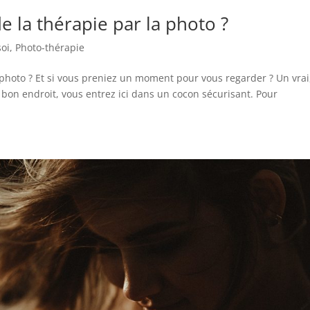
e la thérapie par la photo ?
soi
,
Photo-thérapie
 photo ? Et si vous preniez un moment pour vous regarder ? Un vrai
 bon endroit, vous entrez ici dans un cocon sécurisant. Pour