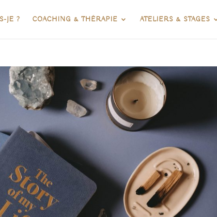
S-JE ?
COACHING & THÉRAPIE
ATELIERS & STAGES