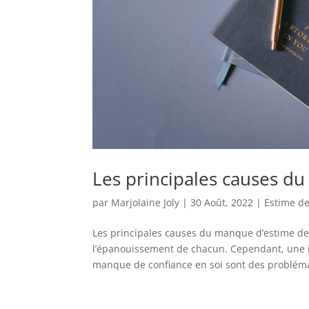
Les principales causes d
par
Marjolaine Joly
|
30 Août, 2022
|
Estime de
Les principales causes du manque d’estime de 
l’épanouissement de chacun. Cependant, une i
manque de confiance en soi sont des probléma