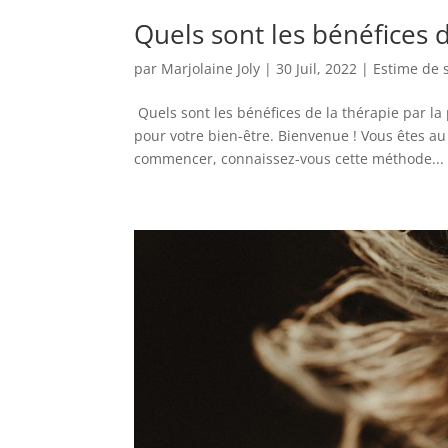
Quels sont les bénéfices d
par
Marjolaine Joly
|
30 Juil, 2022
|
Estime de 
Quels sont les bénéfices de la thérapie par la
pour votre bien-être. Bienvenue ! Vous êtes au
commencer, connaissez-vous cette méthode...